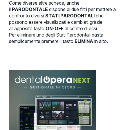
Come diverse altre schede, anche
il
PARODONTALE
dispone di due filtri per mettere a
confronto diversi
STATI PARODONTALI
che
possono essere visualizzati e cambiati grazie
all’apposito tasto
ON-OFF
al centro di essi.
Per eliminare uno degli Stati Parodontali basta
semplicemente premere il tasto
ELIMINA
in alto.