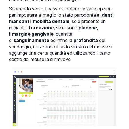
Scorrendo verso il basso si notano le varie opzioni
per impostare al meglio lo stato parodontale:
denti
mancanti
,
mobilità dentale
, se è presente un
impianto,
forcazione
, se ci sono
placche
,
il
margine gengivale
, quantità
di
sanguinamento
ed infine la
profondità
del
sondaggio, utilizzando il tasto sinistro del mouse si
aggiunge una certa quantità ed utilizzando il tasto
destro del mouse la si rimuove.