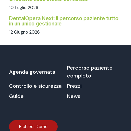
10 Luglio 2026
DentalOpera Next: il percorso paziente tutto
in un unico gestionale
12 Giugno 2026
Percorso paziente
Agenda governata
completo
Controllo e sicurezza
Prezzi
Guide
News
Richiedi Demo