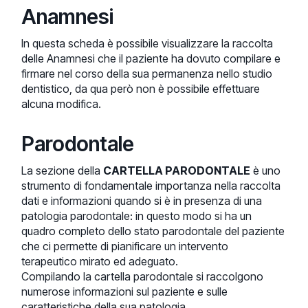
Anamnesi
In questa scheda è possibile visualizzare la raccolta
delle Anamnesi che il paziente ha dovuto compilare e
firmare nel corso della sua permanenza nello studio
dentistico, da qua però non è possibile effettuare
alcuna modifica.
Parodontale
La sezione della
CARTELLA PARODONTALE
è uno
strumento di fondamentale importanza nella raccolta
dati e informazioni quando si è in presenza di una
patologia parodontale: in questo modo si ha un
quadro completo dello stato parodontale del paziente
che ci permette di pianificare un intervento
terapeutico mirato ed adeguato.
Compilando la cartella parodontale si raccolgono
numerose informazioni sul paziente e sulle
caratteristiche della sua patologia.