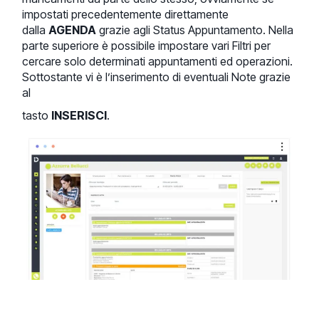
impostati precedentemente direttamente
dalla
AGENDA
grazie agli Status Appuntamento. Nella
parte superiore è possibile impostare vari Filtri per
cercare solo determinati appuntamenti ed operazioni.
Sottostante vi è l’inserimento di eventuali Note grazie
al
tasto
INSERISCI
.