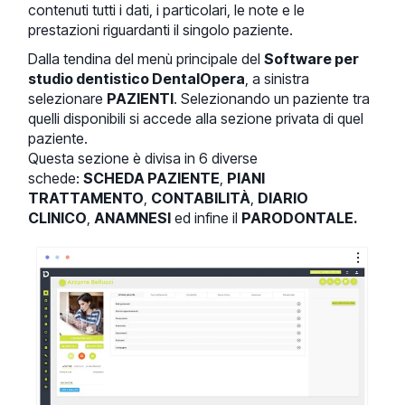
contenuti tutti i dati, i particolari, le note e le
prestazioni riguardanti il singolo paziente.
Dalla tendina del menù principale del
Software per
studio dentistico DentalOpera
, a sinistra
selezionare
PAZIENTI
. Selezionando un paziente tra
quelli disponibili si accede alla sezione privata di quel
paziente.
Questa sezione è divisa in 6 diverse
schede:
SCHEDA PAZIENTE
,
PIANI
TRATTAMENTO
,
CONTABILITÀ
,
DIARIO
CLINICO
,
ANAMNESI
ed infine il
PARODONTALE.