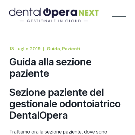
18 Luglio 2019
Guida
Pazienti
Guida alla sezione
paziente
Sezione paziente del
gestionale odontoiatrico
DentalOpera
Trattiamo ora la sezione paziente, dove sono