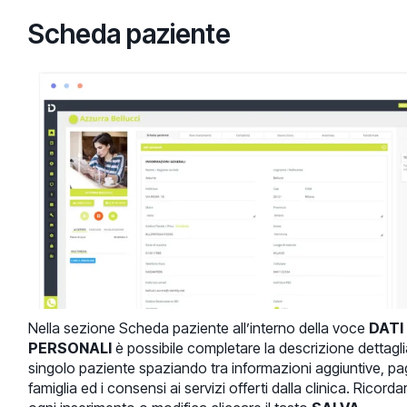
Scheda paziente
Nella sezione Scheda paziente all’interno della voce
DATI
PERSONALI
è possibile completare la descrizione dettagli
singolo paziente spaziando tra informazioni aggiuntive, pag
famiglia ed i consensi ai servizi offerti dalla clinica. Ricord