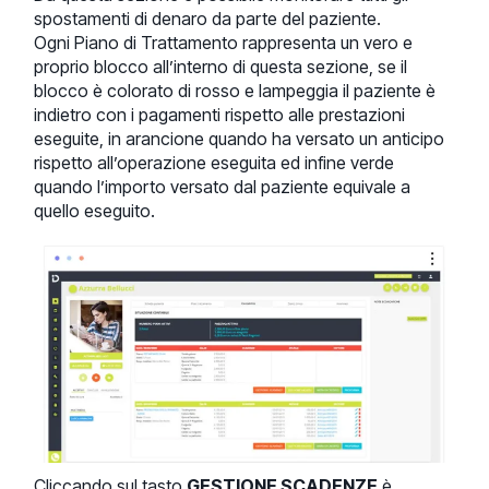
spostamenti di denaro da parte del paziente.
Ogni Piano di Trattamento rappresenta un vero e
proprio blocco all’interno di questa sezione, se il
blocco è colorato di rosso e lampeggia il paziente è
indietro con i pagamenti rispetto alle prestazioni
eseguite, in arancione quando ha versato un anticipo
rispetto all’operazione eseguita ed infine verde
quando l’importo versato dal paziente equivale a
quello eseguito.
Cliccando sul tasto
GESTIONE SCADENZE
è