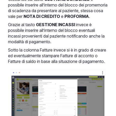
possibile inserire all’interno del blocco dei promemoria
di scadenza da presentare al paziente, stessa cosa
vale per
NOTA DI CREDITO
e
PROFORMA
.
Grazie al tasto
GESTIONE INCASSI
invece è
possibile inserire all’interno del blocco eventuali
incassi provenienti dal paziente notificando anche la
modalità di pagamento.
Sotto la colonna Fatture invece si è in grado di creare
ed eventualmente stampare Fatture di acconto o
Fatture di saldo in base alla situazione di pagamento.