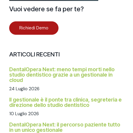
Vuoi vedere se fa per te?
Richiedi Demo
ARTICOLI RECENTI
DentalOpera Next: meno tempi morti nello
studio dentistico grazie a un gestionale in
cloud
24 Luglio 2026
Il gestionale è il ponte tra clinica, segreteria e
direzione dello studio dentistico
10 Luglio 2026
DentalOpera Next: il percorso paziente tutto
in un unico gestionale