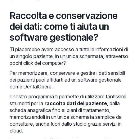
Raccolta e conservazione
dei dati: come ti aiuta un
software gestionale?
Ti piacerebbe avere accesso a tutte le informazioni di
un singolo paziente, in un’unica schermata, attraverso
pochi click del computer?
Per memorizzare, conservare e gestire i dati sensibili
dei pazienti puoi affidarti ad un software gestionale
come DentalOpera.
Il nostro programma ti permette di utilizzare tantissimi
strumenti per la
raccolta dati del paziente
, dalla
scheda anagrafica fino ai piani di trattamento,
memorizzandoli in un’unica schermata semplice da
consultare, anche fuori dallo studio grazie servizi in
cloud.