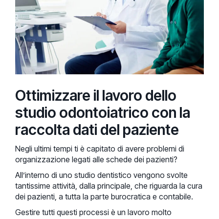
Ottimizzare il lavoro dello
studio odontoiatrico con la
raccolta dati del paziente
Negli ultimi tempi ti è capitato di avere problemi di
organizzazione legati alle schede dei pazienti?
All’interno di uno studio dentistico vengono svolte
tantissime attività, dalla principale, che riguarda la cura
dei pazienti, a tutta la parte burocratica e contabile.
Gestire tutti questi processi è un lavoro molto