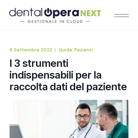
6 Settembre 2022
Guida
Pazienti
I 3 strumenti
indispensabili per la
raccolta dati del paziente