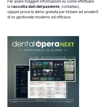
Per avere maggiori informazioni su come effettuare
la
raccolta dati del paziente
, contattaci,
oppure prova la demo gratuita per iniziare ad avvalerti
di un gestionale moderno ed efficace.