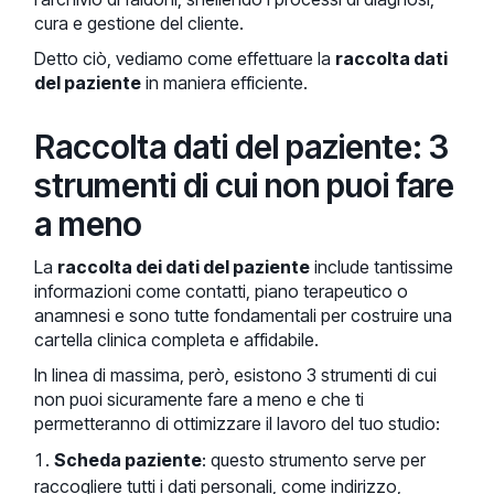
cura e gestione del cliente.
Detto ciò, vediamo come effettuare la
raccolta dati
del paziente
in maniera efficiente.
Raccolta dati del paziente: 3
strumenti di cui non puoi fare
a meno
La
raccolta dei dati del paziente
include tantissime
informazioni come contatti, piano terapeutico o
anamnesi e sono tutte fondamentali per costruire una
cartella clinica completa e affidabile.
In linea di massima, però, esistono 3 strumenti di cui
non puoi sicuramente fare a meno e che ti
permetteranno di ottimizzare il lavoro del tuo studio:
Scheda paziente
: questo strumento serve per
raccogliere tutti i dati personali, come indirizzo,