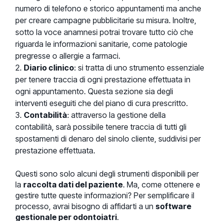
numero di telefono e storico appuntamenti ma anche
per creare campagne pubblicitarie su misura. Inoltre,
sotto la voce anamnesi potrai trovare tutto ciò che
riguarda le informazioni sanitarie, come patologie
pregresse o allergie a farmaci.
Diario clinico
: si tratta di uno strumento essenziale
per tenere traccia di ogni prestazione effettuata in
ogni appuntamento. Questa sezione sia degli
interventi eseguiti che del piano di cura prescritto.
Contabilità
: attraverso la gestione della
contabilità, sarà possibile tenere traccia di tutti gli
spostamenti di denaro del sinolo cliente, suddivisi per
prestazione effettuata.
Questi sono solo alcuni degli strumenti disponibili per
la
raccolta dati del paziente
. Ma, come ottenere e
gestire tutte queste informazioni? Per semplificare il
processo, avrai bisogno di affidarti a un
software
gestionale per odontoiatri
.