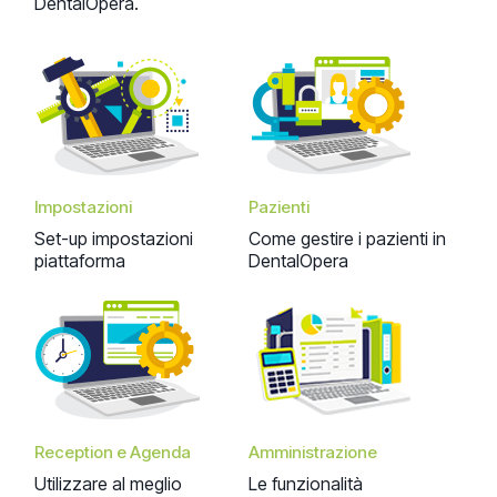
DentalOpera.
Impostazioni
Pazienti
Set-up impostazioni
Come gestire i pazienti in
piattaforma
DentalOpera
Reception e Agenda
Amministrazione
Utilizzare al meglio
Le funzionalità