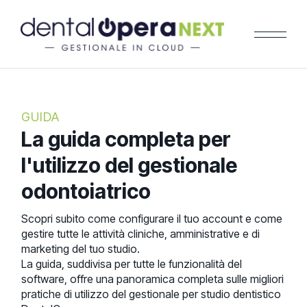
GUIDA
La guida completa per
l'utilizzo del gestionale
odontoiatrico
Scopri subito come configurare il tuo account e come
gestire tutte le attività cliniche, amministrative e di
marketing del tuo studio.
La guida, suddivisa per tutte le funzionalità del
software, offre una panoramica completa sulle migliori
pratiche di utilizzo del gestionale per studio dentistico