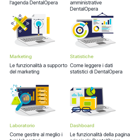
l’agenda DentalOpera
amministrative
DentalOpera
Marketing
Statistiche
Le funzionalità a supporto
Come leggere i dati
del marketing
statistici di DentalOpera
Laboratorio
Dashboard
Come gestire al meglio i
Le funzionalità della pagina