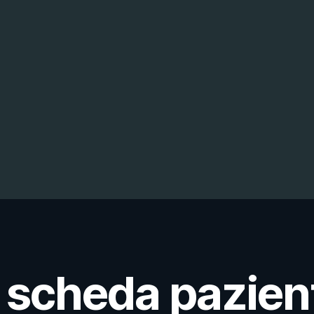
 scheda pazien