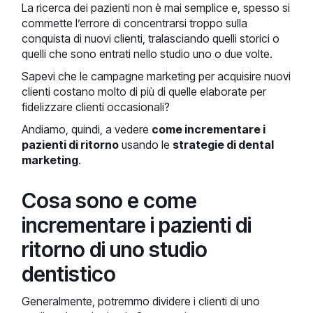
La ricerca dei pazienti non è mai semplice e, spesso si
commette l’errore di concentrarsi troppo sulla
conquista di nuovi clienti, tralasciando quelli storici o
quelli che sono entrati nello studio uno o due volte.
Sapevi che le campagne marketing per acquisire nuovi
clienti costano molto di più di quelle elaborate per
fidelizzare clienti occasionali?
Andiamo, quindi, a vedere
come incrementare i
pazienti di ritorno
usando le
strategie di dental
marketing
.
Cosa sono e come
incrementare i pazienti di
ritorno di uno studio
dentistico
Generalmente, potremmo dividere i clienti di uno