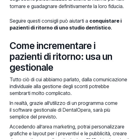
tornare e guadagnare definitivamente la loro fiducia.
Seguire questi consigli può aiutarti a
conquistare i
pazienti di ritorno di uno studio dentistico
.
Come incrementare i
pazienti di ritorno: usa un
gestionale
Tutto ciò di cui abbiamo parlato, dalla comunicazione
individuale alla gestione degli sconti potrebbe
sembrarti molto complicato.
In realtà, grazie all’utilizzo di un programma come
il
software gestionale di DentalOpera
, sarà più
semplice del previsto.
Accedendo all’
area marketing
, potrai personalizzare
grafiche e layout per i preventivi e le pubblicità, creare