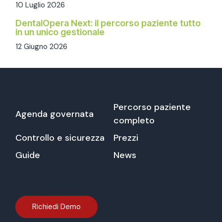
10 Luglio 2026
DentalOpera Next: il percorso paziente tutto
in un unico gestionale
12 Giugno 2026
Percorso paziente
Agenda governata
completo
Controllo e sicurezza
Prezzi
Guide
News
Richiedi Demo