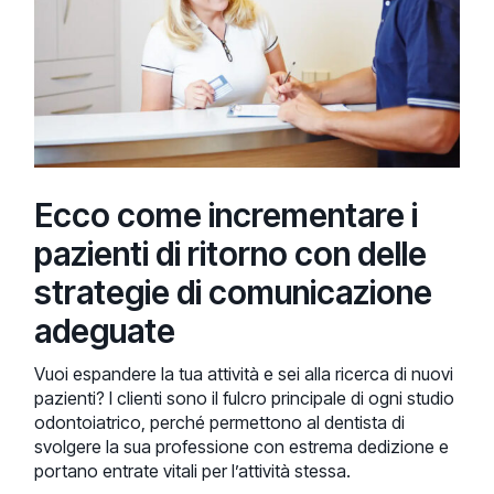
Ecco come incrementare i
pazienti di ritorno con delle
strategie di comunicazione
adeguate
Vuoi espandere la tua attività e sei alla ricerca di nuovi
pazienti? I clienti sono il fulcro principale di ogni studio
odontoiatrico, perché permettono al dentista di
svolgere la sua professione con estrema dedizione e
portano entrate vitali per l’attività stessa.