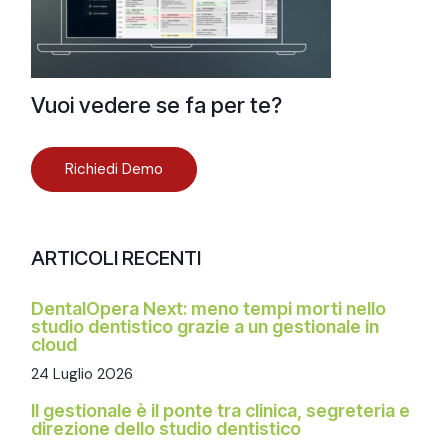
Vuoi vedere se fa per te?
Richiedi Demo
ARTICOLI RECENTI
DentalOpera Next: meno tempi morti nello
studio dentistico grazie a un gestionale in
cloud
24 Luglio 2026
Il gestionale è il ponte tra clinica, segreteria e
direzione dello studio dentistico