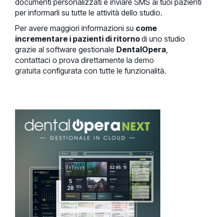
documenti personalizzati e inviare SMS ai tuoi pazienti
per informarli su tutte le attività dello studio.
Per avere maggiori informazioni su
come
incrementare i pazienti di ritorno
di uno studio
grazie al software gestionale
DentalOpera
,
contattaci o prova direttamente la
demo
gratuita
configurata con tutte le funzionalità.