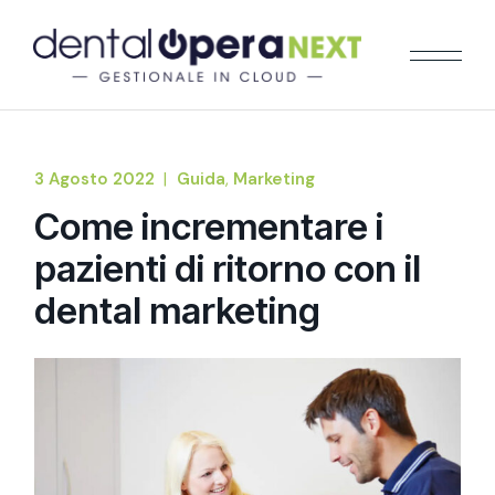
3 Agosto 2022
Guida
Marketing
Come incrementare i
pazienti di ritorno con il
dental marketing