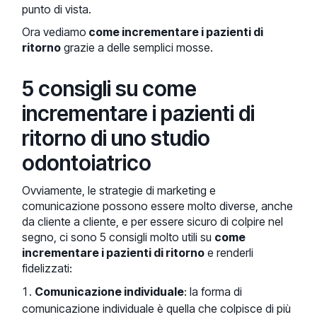
punto di vista.
Ora vediamo
come incrementare i pazienti di
ritorno
grazie a delle semplici mosse.
5 consigli su come
incrementare i pazienti di
ritorno di uno studio
odontoiatrico
Ovviamente, le strategie di marketing e
comunicazione possono essere molto diverse, anche
da cliente a cliente, e per essere sicuro di colpire nel
segno, ci sono 5 consigli molto utili su
come
incrementare i pazienti di ritorno
e renderli
fidelizzati:
Comunicazione individuale
: la forma di
comunicazione individuale è quella che colpisce di più