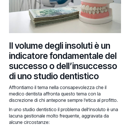
Il volume degli insoluti è un
indicatore fondamentale del
successo o dell’insuccesso
di uno studio dentistico
Affrontiamo il tema nella consapevolezza che il
medico dentista affronta questo tema con la
discrezione di chi antepone sempre l’etica al profitto.
In uno studio dentistico il problema dell’insoluto è una
lacuna gestionale molto frequente, aggravata da
alcune circostanze: