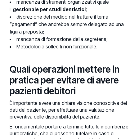
mancanza di strumenti organizzativi quale
il
gestionale per studi dentistici;
discrezione del medico nel trattare il tema
“pagamenti” che andrebbe sempre delegato ad una
figura preposta;
mancanza di formazione della segreteria;
Metodologia solleciti non funzionale.
Quali operazioni mettere in
pratica per evitare di avere
pazienti debitori
È importante avere una chiara visione conoscitiva dei
dati del paziente, per effettuare una valutazione
preventiva delle disponibilità del paziente.
È fondamentale portare a termine tutte le incombenze
burocratiche, che ci possono tutelare in caso di