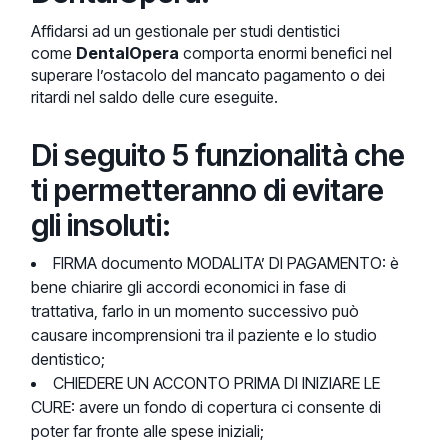
Affidarsi ad un gestionale per studi dentistici
come
DentalOpera
comporta enormi benefici nel
superare l’ostacolo del mancato pagamento o dei
ritardi nel saldo delle cure eseguite.
Di seguito 5 funzionalità che
ti permetteranno di evitare
gli insoluti:
FIRMA documento MODALITA’ DI PAGAMENTO: è
bene chiarire gli accordi economici in fase di
trattativa, farlo in un momento successivo può
causare incomprensioni tra il paziente e lo studio
dentistico;
CHIEDERE UN ACCONTO PRIMA DI INIZIARE LE
CURE: avere un fondo di copertura ci consente di
poter far fronte alle spese iniziali;