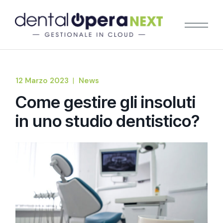
12 Marzo 2023
News
Come gestire gli insoluti
in uno studio dentistico?