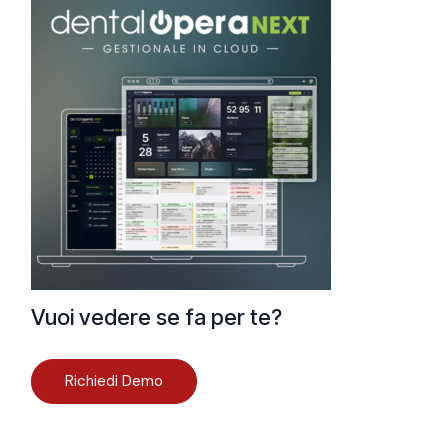
Vuoi vedere se fa per te?
Richiedi Demo