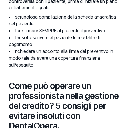
controversia con il paziente, prima di iniziare un piano
di trattamento quali:
scrupolosa compilazione della scheda anagrafica
del paziente
fare firmare SEMPRE al paziente il preventivo
far sottoscrivere al paziente le modalità di
pagamento
richiedere un acconto alla firma del preventivo in
modo tale da avere una copertura finanziaria
sull’eseguito
Come può operare un
professionista nella gestione
del credito? 5 consigli per
evitare insoluti con
DentalOpera.