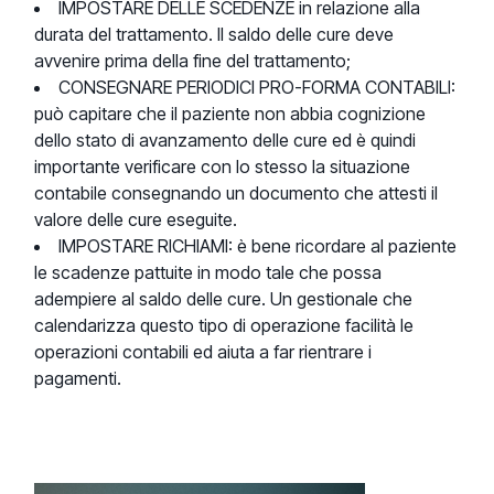
IMPOSTARE DELLE SCEDENZE in relazione alla
durata del trattamento. Il saldo delle cure deve
avvenire prima della fine del trattamento;
CONSEGNARE PERIODICI PRO-FORMA CONTABILI:
può capitare che il paziente non abbia cognizione
dello stato di avanzamento delle cure ed è quindi
importante verificare con lo stesso la situazione
contabile consegnando un documento che attesti il
valore delle cure eseguite.
IMPOSTARE RICHIAMI: è bene ricordare al paziente
le scadenze pattuite in modo tale che possa
adempiere al saldo delle cure. Un gestionale che
calendarizza questo tipo di operazione facilità le
operazioni contabili ed aiuta a far rientrare i
pagamenti.