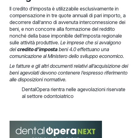
Il credito d’imposta è utilizzabile esclusivamente in
compensazione in tre quote annuali di pari importo, a
decorrere dall’anno di avvenuta interconnessione dei
beni, e non concorre alla formazione del reddito
nonché della base imponibile dell’imposta regionale
sulle attività produttive.
Le imprese che si avvalgono
del
credito d’imposta
beni 4.0 effettuano una
comunicazione al Ministero dello sviluppo economico.
Le fatture e gli altri documenti relativi all’acquisizione dei
beni agevolati devono contenere l’espresso riferimento
alle disposizioni normative.
DentalOpera rientra nelle agevolazioni riservate
al settore odontoiatrico