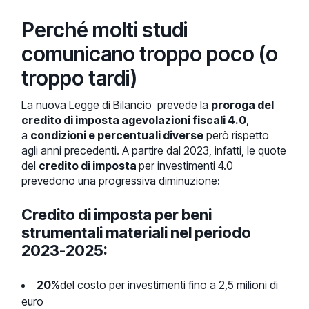
Perché molti studi
comunicano troppo poco (o
troppo tardi)
La nuova Legge di Bilancio prevede la
proroga del
credito di imposta agevolazioni fiscali 4.0
,
a
condizioni e percentuali diverse
però rispetto
agli anni precedenti. A partire dal 2023, infatti, le quote
del
credito di imposta
per investimenti 4.0
prevedono una progressiva diminuzione:
Credito di imposta per beni
strumentali materiali nel periodo
2023-2025:
20%
del costo per investimenti fino a 2,5 milioni di
euro