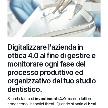
Digitalizzare l’azienda in
ottica 4.0 al fine di gestire e
monitorare ogni fase del
processo produttivo ed
organizzativo del tuo studio
dentistico.
Si parla tanto di
investimenti 4.0
ma non tutti ne
conoscono i benefici fiscali. Quando si parla di
beni