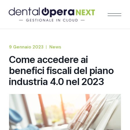
9 Gennaio 2023
News
Come accedere ai
benefici fiscali del piano
industria 4.0 nel 2023