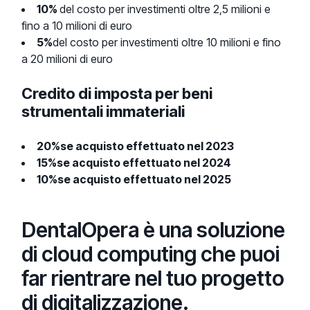
10%
del costo per investimenti oltre 2,5 milioni e
fino a 10 milioni di euro
5%
del costo per investimenti oltre 10 milioni e fino
a 20 milioni di euro
Credito di imposta per beni
strumentali immateriali
20%
se acquisto effettuato nel 2023
15%
se acquisto effettuato nel 2024
10%
se acquisto effettuato nel 2025
DentalOpera è una soluzione
di cloud computing che puoi
far rientrare nel tuo progetto
di digitalizzazione.