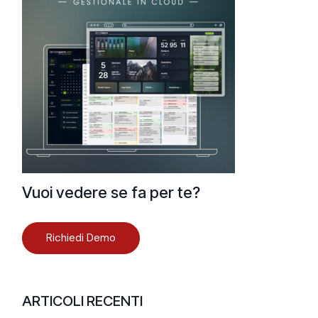
Vuoi vedere se fa per te?
Richiedi Demo
ARTICOLI RECENTI