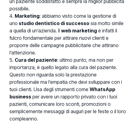
un paziente soddisfatto è sempre la miglior pubblicità
possibile.
Marketing
: abbiamo visto come la gestione di
uno
studio dentistico di successo
sia molto simile
a quella di un’azienda. Il
web marketing
è infatti il
fulcro fondamentale per attirare nuovi clienti e
proporre delle campagne pubblicitarie che attirano
l’attenzione.
Cura del paziente
: ultimo punto, ma non per
importanza, è quello legato alla cura del paziente.
Questo non riguarda solo la prestazione
professionale ma l’empatia che devi sviluppare con i
tuoi clienti. Usa degli strumenti come
WhatsApp
business
per avere un rapporto privato con i tuoi
pazienti, comunicare loro sconti, promozioni o
semplicemente messaggi di auguri per le feste o il loro
compleanno.