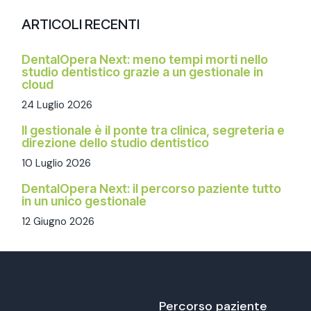
ARTICOLI RECENTI
DentalOpera Next: meno tempi morti nello
studio dentistico grazie a un gestionale in
cloud
24 Luglio 2026
Il gestionale è il ponte tra clinica, segreteria e
direzione dello studio dentistico
10 Luglio 2026
DentalOpera Next: il percorso paziente tutto
in un unico gestionale
12 Giugno 2026
Percorso paziente