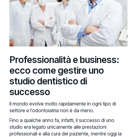
Professionalità e business:
ecco come gestire uno
studio dentistico di
successo
Il mondo evolve molto rapidamente in ogni tipo di
settore e l’odontoiatria non è da meno.
Fino a qualche anno fa, infatti, il successo di uno
studio era legato unicamente alle prestazioni
professionali e alla cura del paziente, mentre oggi la