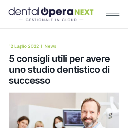
12 Luglio 2022
News
5 consigli utili per avere
uno studio dentistico di
successo