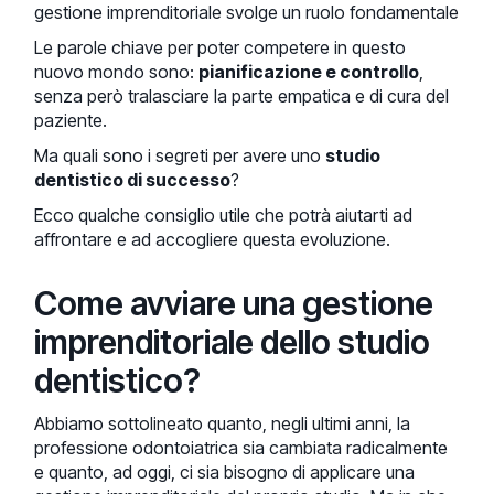
gestione imprenditoriale svolge un ruolo fondamentale
Le parole chiave per poter competere in questo
nuovo mondo sono:
pianificazione e controllo
,
senza però tralasciare la parte empatica e di cura del
paziente.
Ma quali sono i segreti per avere uno
studio
dentistico di successo
?
Ecco qualche consiglio utile che potrà aiutarti ad
affrontare e ad accogliere questa evoluzione.
Come avviare una gestione
imprenditoriale dello studio
dentistico?
Abbiamo sottolineato quanto, negli ultimi anni, la
professione odontoiatrica sia cambiata radicalmente
e quanto, ad oggi, ci sia bisogno di applicare una