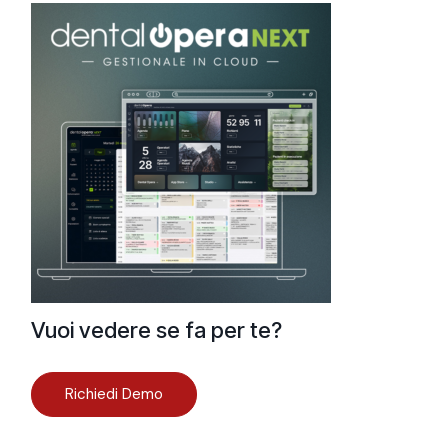
Vuoi vedere se fa per te?
Richiedi Demo