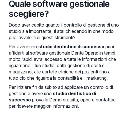
Quale software gestionale
scegliere?
Dopo aver capito quanto il controllo di gestione di uno
studio sia importante, ti stai chiedendo in che modo
puoi avvalerti di questi strumenti?
Per avere uno
studio dentistico di successo
puoi
affidarti al software gestionale DentalOpera: in tempi
molto rapidi avrai accesso a tutte le informazioni che
riguardano il tuo studio, dalla gestione di costi e
magazzino, alle cartelle cliniche dei pazienti fino a
tutto ciò che riguarda la contabilità e il marketing.
Per iniziare fin da subito ad applicare un controllo di
gestione e avere uno
studio dentistico di
successo
prova la Demo gratuita, oppure contattaci
per ricevere maggiori informazioni.