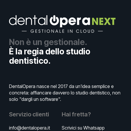
Non è un gestionale.
È la regia dello studio
dentistico.
DentalOpera nasce nel 2017 da un'idea semplice e
concreta: affiancare davvero lo studio dentistico, non
solo "dargli un software".
Servizio clienti
Hai fretta?
info@dentalopera.it
Scrivici su Whatsapp