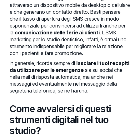
attraverso un dispositivo mobile da desktop o cellulare
e che generano un contatto diretto. Basti pensare
che il tasso di apertura degli SMS cresce in modo
esponenziale per convincersi ad utilizzarli anche per
la
comunicazione delle ferie ai clienti
. L’SMS
marketing per lo studio dentistico, infatti, è ormai uno
strumento indispensabile per migliorare la relazione
con i pazienti e fare promozione.
In generale, ricorda sempre di
lasciare i tuoi recapiti
da utilizzare per le emergenze
sia sui social che
nella mail di risposta automatica, ma anche nei
messaggi ed eventualmente nel messaggio della
segreteria telefonica, se ne hai una.
Come avvalersi di questi
strumenti digitali nel tuo
studio?