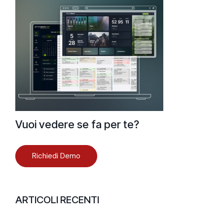
Vuoi vedere se fa per te?
Richiedi Demo
ARTICOLI RECENTI