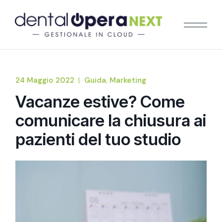
24 Maggio 2022
Guida
Marketing
Vacanze estive? Come
comunicare la chiusura ai
pazienti del tuo studio