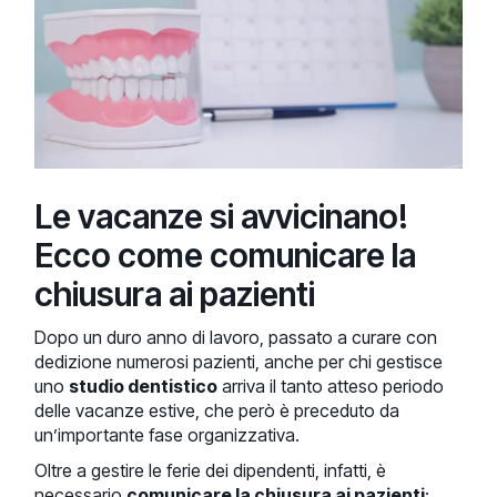
Le vacanze si avvicinano!
Ecco come comunicare la
chiusura ai pazienti
Dopo un duro anno di lavoro, passato a curare con
dedizione numerosi pazienti, anche per chi gestisce
uno
studio dentistico
arriva il tanto atteso periodo
delle vacanze estive, che però è preceduto da
un’importante fase organizzativa.
Oltre a gestire le ferie dei dipendenti, infatti, è
necessario
comunicare la chiusura ai pazienti
: