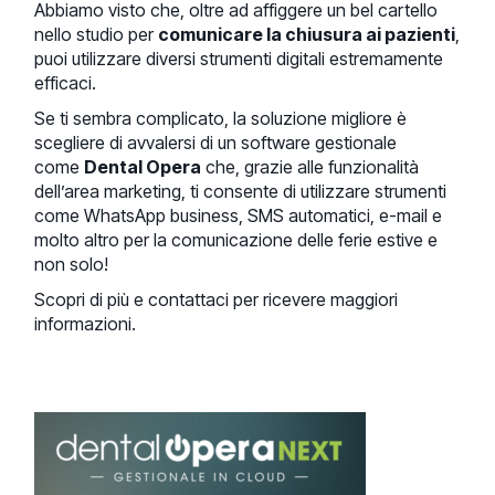
Abbiamo visto che, oltre ad affiggere un bel cartello
nello studio per
comunicare la chiusura ai pazienti
,
puoi utilizzare diversi strumenti digitali estremamente
efficaci.
Se ti sembra complicato, la soluzione migliore è
scegliere di avvalersi di un software gestionale
come
Dental Opera
che, grazie alle funzionalità
dell’area marketing, ti consente di utilizzare strumenti
come WhatsApp business, SMS automatici, e-mail e
molto altro per la comunicazione delle ferie estive e
non solo!
Scopri di più e contattaci per ricevere maggiori
informazioni.