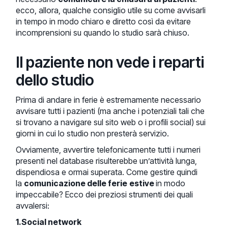
ecco, allora, qualche consiglio utile su come avvisarli
in tempo in modo chiaro e diretto così da evitare
incomprensioni su quando lo studio sarà chiuso.
Il paziente non vede i reparti
dello studio
Prima di andare in ferie è estremamente necessario
avvisare tutti i pazienti (ma anche i potenziali tali che
si trovano a navigare sul sito web o i profili social) sui
giorni in cui lo studio non presterà servizio.
Ovviamente, avvertire telefonicamente tutti i numeri
presenti nel database risulterebbe un’attività lunga,
dispendiosa e ormai superata. Come gestire quindi
la
comunicazione delle ferie
estive
in modo
impeccabile? Ecco dei preziosi strumenti dei quali
avvalersi:
1.Social network