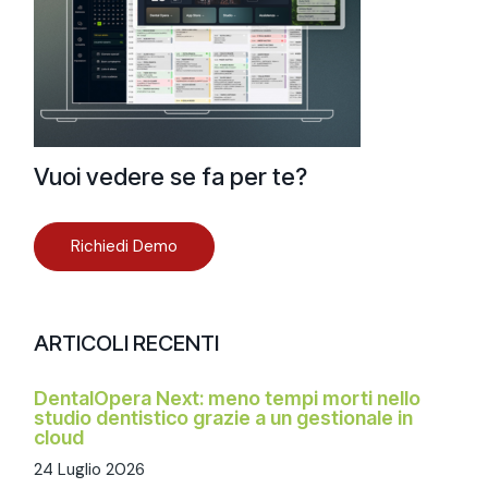
Vuoi vedere se fa per te?
Richiedi Demo
ARTICOLI RECENTI
DentalOpera Next: meno tempi morti nello
studio dentistico grazie a un gestionale in
cloud
24 Luglio 2026