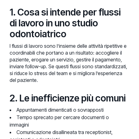
1. Cosa si intende per flussi
di lavoro in uno studio
odontoiatrico
I flussi di lavoro sono l’insieme delle attività ripetitive e
coordinabili che portano a un risultato: accogliere il
paziente, erogare un servizio, gestire il pagamento,
inviare follow-up. Se questi flussi sono standardizzati,
si riduce lo stress del team e si migliora l’esperienza
del paziente.
2. Le inefficienze più comuni
Appuntamenti dimenticati o sovrapposti
Tempo sprecato per cercare documenti o
immagini
Comunicazione disallineata tra receptionist,