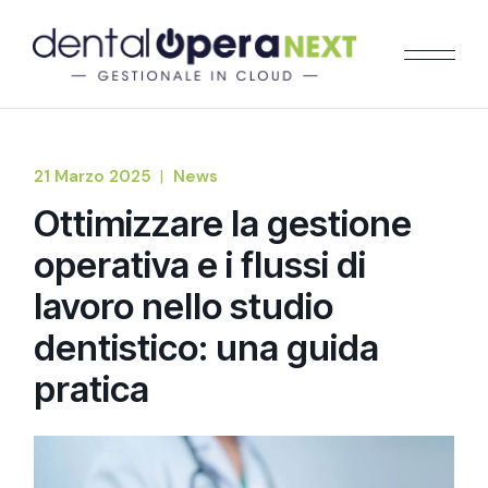
21 Marzo 2025
News
Ottimizzare la gestione
operativa e i flussi di
lavoro nello studio
dentistico: una guida
pratica