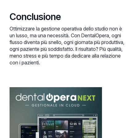
Conclusione
Ottimizzare la gestione operativa dello studio non è
un lusso, ma una necessità. Con DentalOpera, ogni
flusso diventa più snello, ogni giornata più produttiva,
ogni paziente più soddisfatto. Il risultato? Più qualità,
meno stress e più tempo da dedicare alla relazione
con i pazienti.