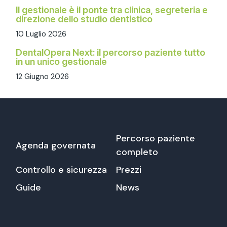
Il gestionale è il ponte tra clinica, segreteria e
direzione dello studio dentistico
10 Luglio 2026
DentalOpera Next: il percorso paziente tutto
in un unico gestionale
12 Giugno 2026
Percorso paziente
Agenda governata
completo
Controllo e sicurezza
Prezzi
Guide
News