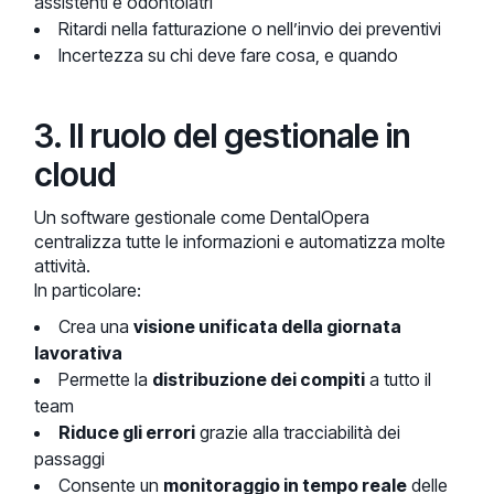
assistenti e odontoiatri
Ritardi nella fatturazione o nell’invio dei preventivi
Incertezza su chi deve fare cosa, e quando
3. Il ruolo del gestionale in
cloud
Un software gestionale come DentalOpera
centralizza tutte le informazioni e automatizza molte
attività.
In particolare:
Crea una
visione unificata della giornata
lavorativa
Permette la
distribuzione dei compiti
a tutto il
team
Riduce gli errori
grazie alla tracciabilità dei
passaggi
Consente un
monitoraggio in tempo reale
delle