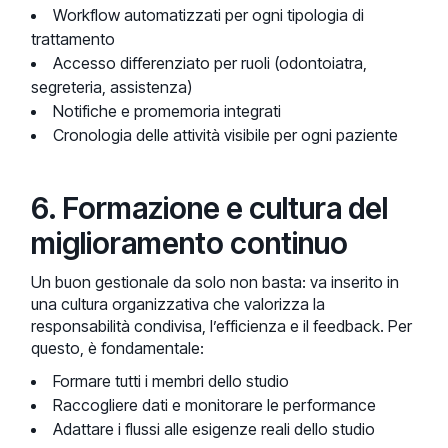
Workflow automatizzati per ogni tipologia di
trattamento
Accesso differenziato per ruoli (odontoiatra,
segreteria, assistenza)
Notifiche e promemoria integrati
Cronologia delle attività visibile per ogni paziente
6. Formazione e cultura del
miglioramento continuo
Un buon gestionale da solo non basta: va inserito in
una cultura organizzativa che valorizza la
responsabilità condivisa, l’efficienza e il feedback. Per
questo, è fondamentale:
Formare tutti i membri dello studio
Raccogliere dati e monitorare le performance
Adattare i flussi alle esigenze reali dello studio