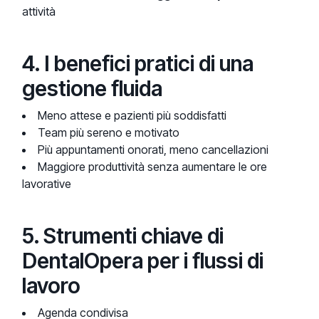
attività
4. I benefici pratici di una
gestione fluida
Meno attese e pazienti più soddisfatti
Team più sereno e motivato
Più appuntamenti onorati, meno cancellazioni
Maggiore produttività senza aumentare le ore
lavorative
5. Strumenti chiave di
DentalOpera per i flussi di
lavoro
Agenda condivisa