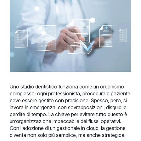
Uno studio dentistico funziona come un organismo
complesso: ogni professionista, procedura e paziente
deve essere gestito con precisione. Spesso, però, si
lavora in emergenza, con sovrapposizioni, disguidi e
perdite di tempo. La chiave per evitare tutto questo è
un’organizzazione impeccabile dei flussi operativi.
Con l’adozione di un gestionale in cloud, la gestione
diventa non solo più semplice, ma anche strategica.