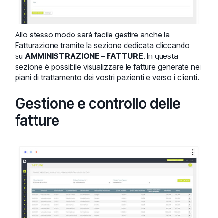
Allo stesso modo sarà facile gestire anche la
Fatturazione tramite la sezione dedicata cliccando
su
AMMINISTRAZIONE – FATTURE
. In questa
sezione è possibile visualizzare le fatture generate nei
piani di trattamento dei vostri pazienti e verso i clienti.
Gestione e controllo delle
fatture