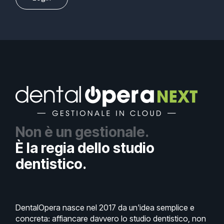
Non è un gestionale.
È la regia dello studio
dentistico.
DentalOpera nasce nel 2017 da un'idea semplice e
concreta: affiancare davvero lo studio dentistico, non