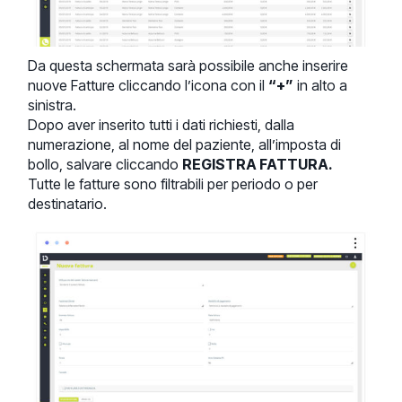
Da questa schermata sarà possibile anche inserire
nuove Fatture cliccando l’icona con il
“+”
in alto a
sinistra.
Dopo aver inserito tutti i dati richiesti, dalla
numerazione, al nome del paziente, all’imposta di
bollo, salvare cliccando
REGISTRA FATTURA.
Tutte le fatture sono filtrabili per periodo o per
destinatario.