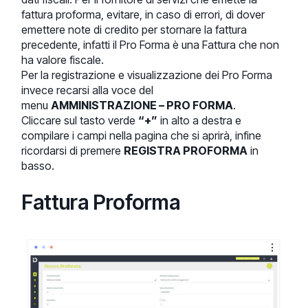
fattura proforma, evitare, in caso di errori, di dover
emettere note di credito per stornare la fattura
precedente, infatti il Pro Forma è una Fattura che non
ha valore fiscale.
Per la registrazione e visualizzazione dei Pro Forma
invece recarsi alla voce del
menu
AMMINISTRAZIONE – PRO FORMA
.
Cliccare sul tasto verde
“+”
in alto a destra e
compilare i campi nella pagina che si aprirà, infine
ricordarsi di premere
REGISTRA PROFORMA
in
basso.
Fattura Proforma