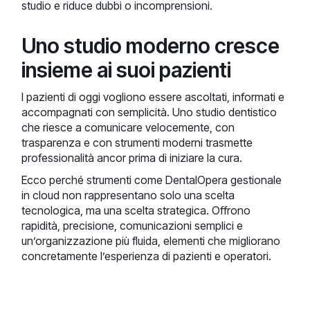
studio e riduce dubbi o incomprensioni.
Uno studio moderno cresce
insieme ai suoi pazienti
I pazienti di oggi vogliono essere ascoltati, informati e
accompagnati con semplicità. Uno studio dentistico
che riesce a comunicare velocemente, con
trasparenza e con strumenti moderni trasmette
professionalità ancor prima di iniziare la cura.
Ecco perché strumenti come DentalOpera gestionale
in cloud non rappresentano solo una scelta
tecnologica, ma una scelta strategica. Offrono
rapidità, precisione, comunicazioni semplici e
un’organizzazione più fluida, elementi che migliorano
concretamente l’esperienza di pazienti e operatori.