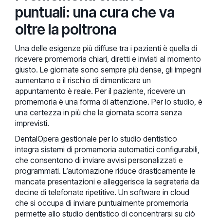
puntuali: una cura che va
oltre la poltrona
Una delle esigenze più diffuse tra i pazienti è quella di
ricevere promemoria chiari, diretti e inviati al momento
giusto. Le giornate sono sempre più dense, gli impegni
aumentano e il rischio di dimenticare un
appuntamento è reale. Per il paziente, ricevere un
promemoria è una forma di attenzione. Per lo studio, è
una certezza in più che la giornata scorra senza
imprevisti.
DentalOpera gestionale per lo studio dentistico
integra sistemi di promemoria automatici configurabili,
che consentono di inviare avvisi personalizzati e
programmati. L’automazione riduce drasticamente le
mancate presentazioni e alleggerisce la segreteria da
decine di telefonate ripetitive. Un software in cloud
che si occupa di inviare puntualmente promemoria
permette allo studio dentistico di concentrarsi su ciò