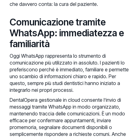
che davvero conta: la cura del paziente.
Comunicazione tramite
WhatsApp: immediatezza e
familiarità
Oggi WhatsApp rappresenta lo strumento di
comunicazione più utilizzato in assoluto. I pazienti lo
preferiscono perché è immediato, familiare e permette
uno scambio di informazioni chiaro e rapido. Per
questo, sempre più studi dentistici hanno iniziato a
integrarlo nei propri processi.
DentalOpera gestionale in cloud consente l’invio di
messaggi tramite WhatsApp in modo organizzato,
mantenendo traccia delle comunicazioni. È un modo
efficace per confermare appuntamenti, inviare
promemoria, segnalare documenti disponibili o
semplicemente rispondere a richieste comuni. Anche