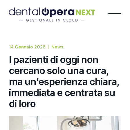
14 Gennaio 2026
News
I pazienti di oggi non
cercano solo una cura,
ma un’esperienza chiara,
immediata e centrata su
di loro