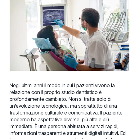
Negli ultimi anni il modo in cui i pazienti vivono la
relazione con il proprio studio dentistico è
profondamente cambiato. Non si tratta solo di
un’evoluzione tecnologica, ma soprattutto di una
trasformazione culturale e comunicativa. Il paziente
moderno ha aspettative diverse, più alte e più
immediate. È una persona abituata a servizi rapidi,
informazioni trasparenti e strumenti digitali intuitivi. Ed