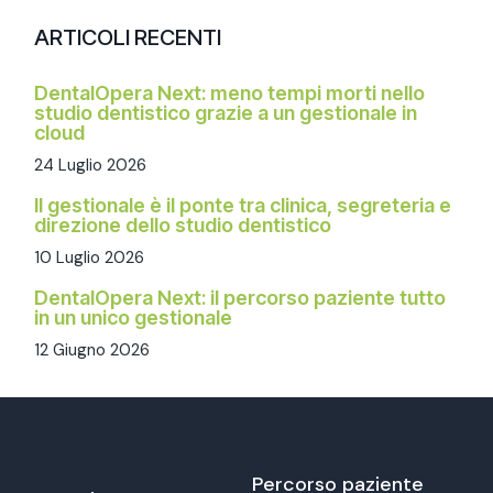
ARTICOLI RECENTI
DentalOpera Next: meno tempi morti nello
studio dentistico grazie a un gestionale in
cloud
24 Luglio 2026
Il gestionale è il ponte tra clinica, segreteria e
direzione dello studio dentistico
10 Luglio 2026
DentalOpera Next: il percorso paziente tutto
in un unico gestionale
12 Giugno 2026
Percorso paziente