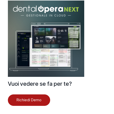
Vuoi vedere se fa per te?
Richiedi Demo