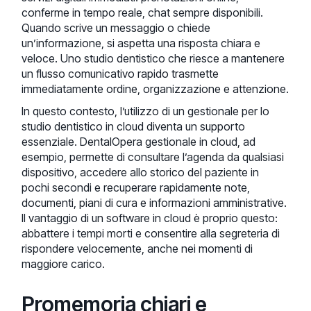
conferme in tempo reale, chat sempre disponibili.
Quando scrive un messaggio o chiede
un’informazione, si aspetta una risposta chiara e
veloce. Uno studio dentistico che riesce a mantenere
un flusso comunicativo rapido trasmette
immediatamente ordine, organizzazione e attenzione.
In questo contesto, l’utilizzo di un gestionale per lo
studio dentistico in cloud diventa un supporto
essenziale. DentalOpera gestionale in cloud, ad
esempio, permette di consultare l’agenda da qualsiasi
dispositivo, accedere allo storico del paziente in
pochi secondi e recuperare rapidamente note,
documenti, piani di cura e informazioni amministrative.
Il vantaggio di un software in cloud è proprio questo:
abbattere i tempi morti e consentire alla segreteria di
rispondere velocemente, anche nei momenti di
maggiore carico.
Promemoria chiari e