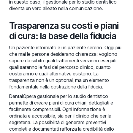
in questo caso, il gestionale per lo studio dentistico
diventa un vero alleato nella comunicazione.
Trasparenza su costi e piani
di cura: la base della fiducia
Un paziente informato è un paziente sereno. Oggi più
che mai le persone desiderano chiarezza: vogliono
sapere da subito quali trattamenti verranno eseguiti,
quali saranno le fasi del percorso clinico, quanto
costeranno e quali alternative esistono. La
trasparenza non è un optional, ma un elemento
fondamentale nella costruzione della fiducia.
DentalOpera gestionale per lo studio dentistico
permette di creare piani di cura chiari, dettagliati e
facilmente comprensibili. Ogni informazione è
ordinata e accessibile, sia per il clinico che per la
segreteria. La possibilità di generare preventivi
completi e documentati rafforza la credibilità dello