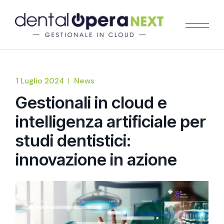
1 Luglio 2024
News
Gestionali in cloud e
intelligenza artificiale per
studi dentistici:
innovazione in azione