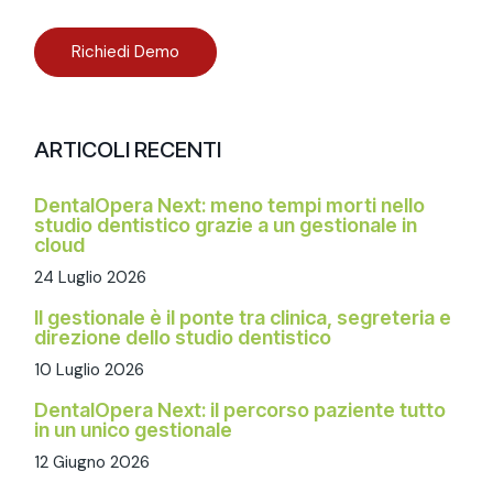
Richiedi Demo
ARTICOLI RECENTI
DentalOpera Next: meno tempi morti nello
studio dentistico grazie a un gestionale in
cloud
24 Luglio 2026
Il gestionale è il ponte tra clinica, segreteria e
direzione dello studio dentistico
10 Luglio 2026
DentalOpera Next: il percorso paziente tutto
in un unico gestionale
12 Giugno 2026