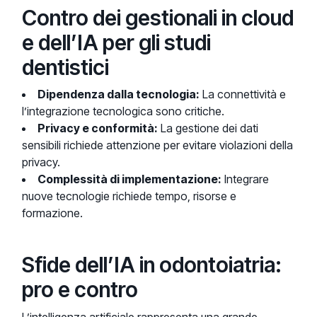
Contro dei gestionali in cloud
e dell’IA per gli studi
dentistici
Dipendenza dalla tecnologia:
La connettività e
l’integrazione tecnologica sono critiche.
Privacy e conformità:
La gestione dei dati
sensibili richiede attenzione per evitare violazioni della
privacy.
Complessità di implementazione:
Integrare
nuove tecnologie richiede tempo, risorse e
formazione.
Sfide dell’IA in odontoiatria:
pro e contro