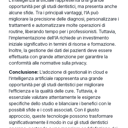
L’intelligenza artificiale rappresenta una grande
opportunità per gli studi dentistici, ma presenta anche
alcune sfide. Tra i principali vantaggi, l’IA può
migliorare la precisione delle diagnosi, personalizzare i
trattamenti e automatizzare molte operazioni di
routine, liberando tempo per i professionisti. Tuttavia,
l’implementazione dell’IA richiede un investimento
iniziale significativo in termini di risorse e formazione.
Inoltre, la gestione dei dati dei pazienti deve essere
effettuata con grande attenzione per garantire la
conformità alle normative sulla privacy.
Conclusione:
L’adozione di gestionali in cloud e
l’intelligenza artificiale rappresenta una grande
opportunità per gli studi dentistici per migliorare
l’efficienza e la qualità delle cure. Tuttavia, è
essenziale valutare attentamente le esigenze
specifiche dello studio e bilanciare i benefici con le
possibili sfide e i costi associati. Con il giusto
approccio, queste tecnologie possono trasformare
significativamente il modo in cui gli studi dentistici