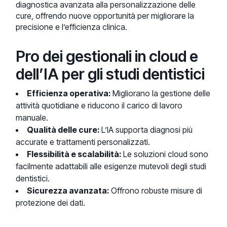
diagnostica avanzata alla personalizzazione delle
cure, offrendo nuove opportunità per migliorare la
precisione e l’efficienza clinica.
Pro dei gestionali in cloud e
dell’IA per gli studi dentistici
Efficienza operativa:
Migliorano la gestione delle
attività quotidiane e riducono il carico di lavoro
manuale.
Qualità delle cure:
L’IA supporta diagnosi più
accurate e trattamenti personalizzati.
Flessibilità e scalabilità:
Le soluzioni cloud sono
facilmente adattabili alle esigenze mutevoli degli studi
dentistici.
Sicurezza avanzata:
Offrono robuste misure di
protezione dei dati.