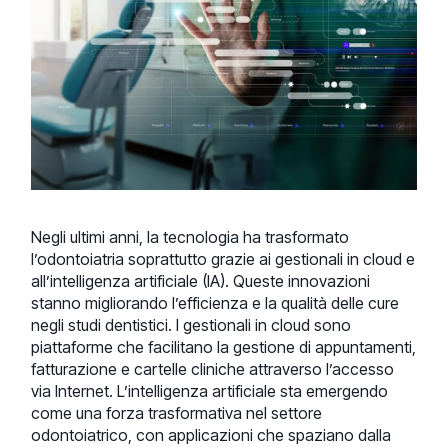
Negli ultimi anni, la tecnologia ha trasformato
l’odontoiatria soprattutto grazie ai gestionali in cloud e
all’intelligenza artificiale (IA). Queste innovazioni
stanno migliorando l’efficienza e la qualità delle cure
negli studi dentistici. I gestionali in cloud sono
piattaforme che facilitano la gestione di appuntamenti,
fatturazione e cartelle cliniche attraverso l’accesso
via Internet. L’intelligenza artificiale sta emergendo
come una forza trasformativa nel settore
odontoiatrico, con applicazioni che spaziano dalla