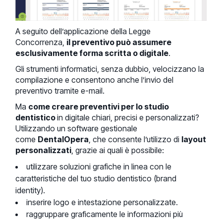
A seguito dell’applicazione della Legge
Concorrenza,
il preventivo può assumere
esclusivamente forma scritta o digitale
.
Gli strumenti informatici, senza dubbio, velocizzano la
compilazione e consentono anche l’invio del
preventivo tramite e-mail.
Ma
come creare preventivi per lo studio
dentistico
in digitale chiari, precisi e personalizzati?
Utilizzando un software gestionale
come
DentalOpera
, che consente l’utilizzo di
layout
personalizzati
, grazie ai quali è possibile:
utilizzare soluzioni grafiche in linea con le
caratteristiche del tuo studio dentistico (brand
identity).
inserire logo e intestazione personalizzate.
raggruppare graficamente le informazioni più