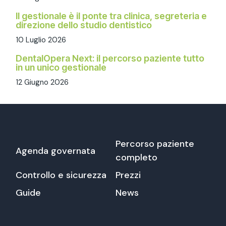
Il gestionale è il ponte tra clinica, segreteria e
direzione dello studio dentistico
10 Luglio 2026
DentalOpera Next: il percorso paziente tutto
in un unico gestionale
12 Giugno 2026
Percorso paziente
Agenda governata
completo
Controllo e sicurezza
Prezzi
Guide
News