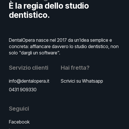
È la regia dello studio
dentistico.
DentalOpera nasce nel 2017 da un'idea semplice e
concreta: affiancare davvero lo studio dentistico, non
solo "dargli un software".
Servizio clienti
Hai fretta?
info@dentalopera.it
Scrivici su Whatsapp
0431 909330
Seguici
Facebook