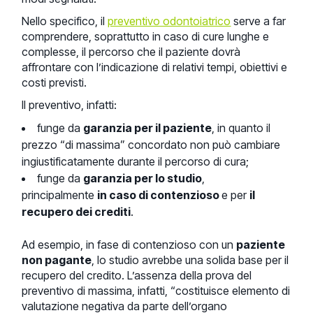
Nello specifico, il
preventivo odontoiatrico
serve a far
comprendere, soprattutto in caso di cure lunghe e
complesse, il percorso che il paziente dovrà
affrontare con l’indicazione di relativi tempi, obiettivi e
costi previsti.
Il preventivo, infatti:
funge da
garanzia per il paziente
, in quanto il
prezzo “di massima” concordato non può cambiare
ingiustificatamente durante il percorso di cura;
funge da
garanzia per lo studio
,
principalmente
in caso di contenzioso
e per
il
recupero dei crediti
.
Ad esempio, in fase di contenzioso con un
paziente
non pagante
, lo studio avrebbe una solida base per il
recupero del credito. L’assenza della prova del
preventivo di massima, infatti, “costituisce elemento di
valutazione negativa da parte dell’organo