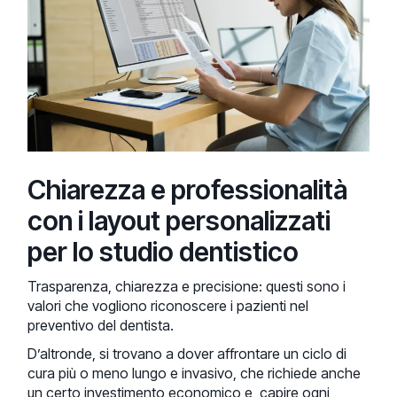
Chiarezza e professionalità
con i layout personalizzati
per lo studio dentistico
Trasparenza, chiarezza e precisione: questi sono i
valori che vogliono riconoscere i pazienti nel
preventivo del dentista.
D’altronde, si trovano a dover affrontare un ciclo di
cura più o meno lungo e invasivo, che richiede anche
un certo investimento economico e, capire ogni