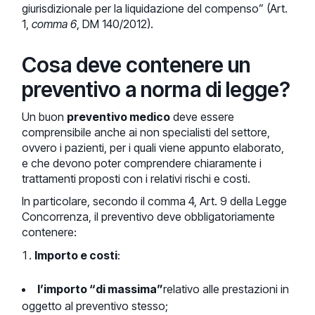
giurisdizionale per la liquidazione del compenso” (Art.
1,
comma 6
, DM 140/2012).
Cosa deve contenere un
preventivo a norma di legge?
Un buon
preventivo medico
deve essere
comprensibile anche ai non specialisti del settore,
ovvero i pazienti, per i quali viene appunto elaborato,
e che devono poter comprendere chiaramente i
trattamenti proposti con i relativi rischi e costi.
In particolare, secondo il comma 4, Art. 9 della Legge
Concorrenza, il preventivo deve obbligatoriamente
contenere:
Importo e costi
:
l’importo “di massima”
relativo alle prestazioni in
oggetto al preventivo stesso;