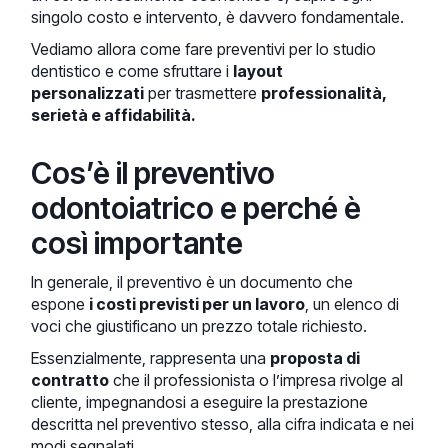
singolo costo e intervento, è davvero fondamentale.
Vediamo allora come fare preventivi per lo studio
dentistico e come sfruttare i
layout
personalizzati
per trasmettere
professionalità,
serietà e affidabilità.
Cos’è il preventivo
odontoiatrico e perché è
così importante
In generale, il preventivo è un documento che
espone
i costi previsti per un lavoro
, un elenco di
voci che giustificano un prezzo totale richiesto.
Essenzialmente, rappresenta una
proposta di
contratto
che il professionista o l’impresa rivolge al
cliente, impegnandosi a eseguire la prestazione
descritta nel preventivo stesso, alla cifra indicata e nei
modi segnalati.