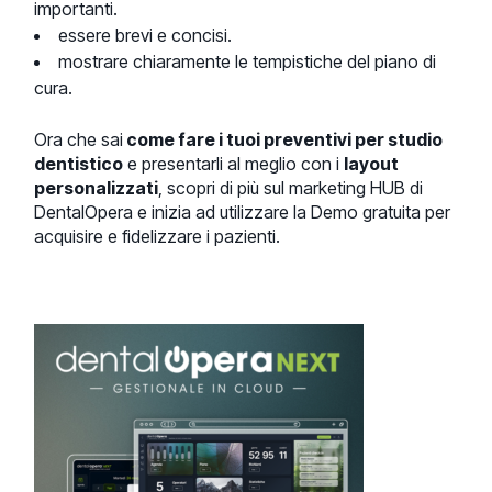
importanti.
essere brevi e concisi.
mostrare chiaramente le tempistiche del piano di
cura.
Ora che sai
come fare i tuoi preventivi per studio
dentistico
e presentarli al meglio con i
layout
personalizzati
, scopri di più sul marketing HUB di
DentalOpera e inizia ad utilizzare la Demo gratuita per
acquisire e fidelizzare i pazienti.