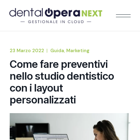
23 Marzo 2022
Guida
Marketing
Come fare preventivi
nello studio dentistico
con i layout
personalizzati