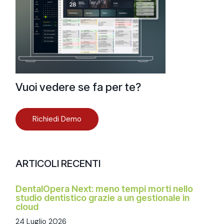
Vuoi vedere se fa per te?
Richiedi Demo
ARTICOLI RECENTI
DentalOpera Next: meno tempi morti nello
studio dentistico grazie a un gestionale in
cloud
24 Luglio 2026