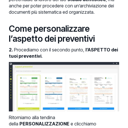
anche per poter procedere con un’archiviazione dei
documenti più sistematica ed organizzata.
Come personalizzare
l’aspetto dei preventivi
2.
Procediamo con il secondo punto,
l’ASPETTO dei
tuoi preventivi
.
Ritorniamo alla tendina
della
PERSONALIZZAZIONE
e clicchiamo