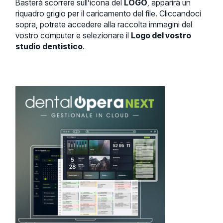
Basterà scorrere sull’icona del
LOGO
, apparirà un
riquadro grigio per il caricamento del file. Cliccandoci
sopra, potrete accedere alla raccolta immagini del
vostro computer e selezionare il
Logo del vostro
studio
dentistico
.