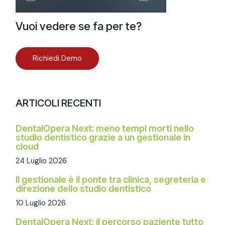
Vuoi vedere se fa per te?
Richiedi Demo
ARTICOLI RECENTI
DentalOpera Next: meno tempi morti nello
studio dentistico grazie a un gestionale in
cloud
24 Luglio 2026
Il gestionale è il ponte tra clinica, segreteria e
direzione dello studio dentistico
10 Luglio 2026
DentalOpera Next: il percorso paziente tutto