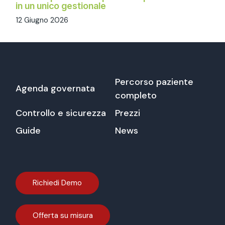
in un unico gestionale
12 Giugno 2026
Percorso paziente
Agenda governata
completo
Controllo e sicurezza
Prezzi
Guide
News
Richiedi Demo
Offerta su misura