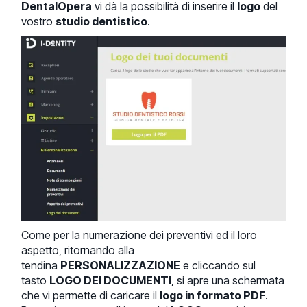
DentalOpera
vi dà la possibilità di inserire il
logo
del
vostro
studio dentistico
.
Come per la numerazione dei preventivi ed il loro
aspetto, ritornando alla
tendina
PERSONALIZZAZIONE
e cliccando sul
tasto
LOGO DEI DOCUMENTI
, si apre una schermata
che vi permette di caricare il
logo in formato PDF
.