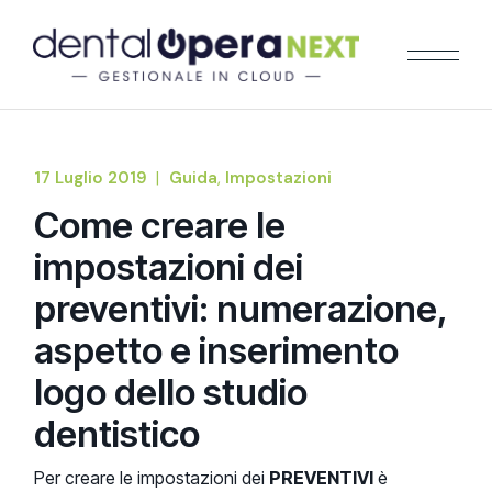
17 Luglio 2019
Guida
Impostazioni
Come creare le
impostazioni dei
preventivi: numerazione,
aspetto e inserimento
logo dello studio
dentistico
Per creare le impostazioni dei
PREVENTIVI
è