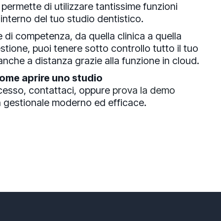
 permette di utilizzare tantissime funzioni
l’interno del tuo studio dentistico.
ee di competenza, da quella clinica a quella
estione, puoi tenere sotto controllo tutto il tuo
nche a distanza grazie alla funzione in cloud.
ome aprire uno studio
cesso, contattaci, oppure
prova la demo
un gestionale moderno ed efficace.