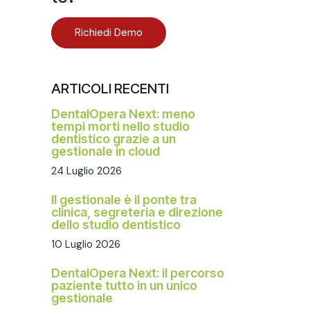
Richiedi Demo
ARTICOLI RECENTI
DentalOpera Next: meno
tempi morti nello studio
dentistico grazie a un
gestionale in cloud
24 Luglio 2026
Il gestionale è il ponte tra
clinica, segreteria e direzione
dello studio dentistico
10 Luglio 2026
DentalOpera Next: il percorso
paziente tutto in un unico
gestionale