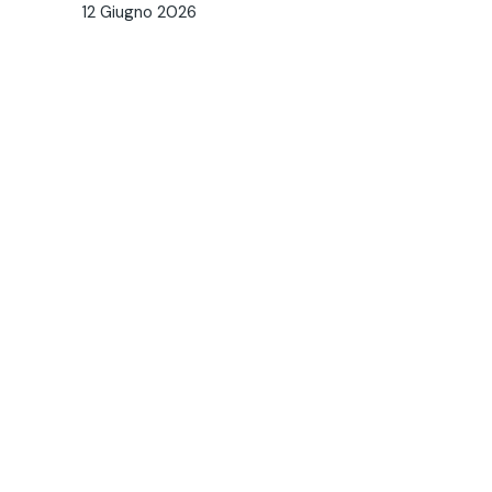
12 Giugno 2026