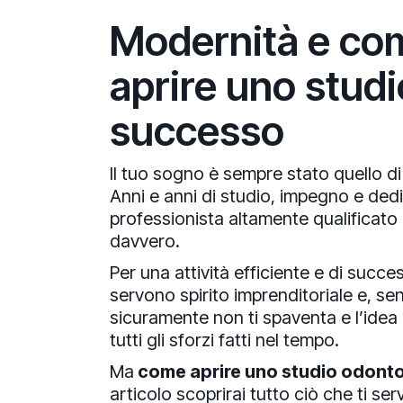
Modernità e co
aprire uno studi
successo
Il tuo sogno è sempre stato quello di
Anni e anni di studio, impegno e ded
professionista altamente qualificato 
davvero.
Per una attività efficiente e di su
servono spirito imprenditoriale e, sen
sicuramente non ti spaventa e l’idea 
tutti gli sforzi fatti nel tempo.
Ma
come aprire uno studio odonto
articolo scoprirai tutto ciò che ti ser