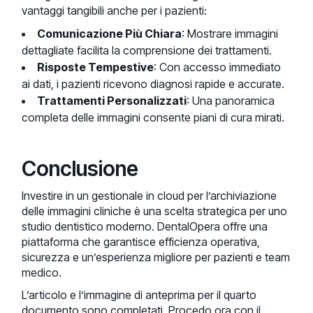
vantaggi tangibili anche per i pazienti:
Comunicazione Più Chiara
: Mostrare immagini
dettagliate facilita la comprensione dei trattamenti.
Risposte Tempestive
: Con accesso immediato
ai dati, i pazienti ricevono diagnosi rapide e accurate.
Trattamenti Personalizzati
: Una panoramica
completa delle immagini consente piani di cura mirati.
Conclusione
Investire in un gestionale in cloud per l’archiviazione
delle immagini cliniche è una scelta strategica per uno
studio dentistico moderno. DentalOpera offre una
piattaforma che garantisce efficienza operativa,
sicurezza e un’esperienza migliore per pazienti e team
medico.
L’articolo e l’immagine di anteprima per il quarto
documento sono completati. Procedo ora con il