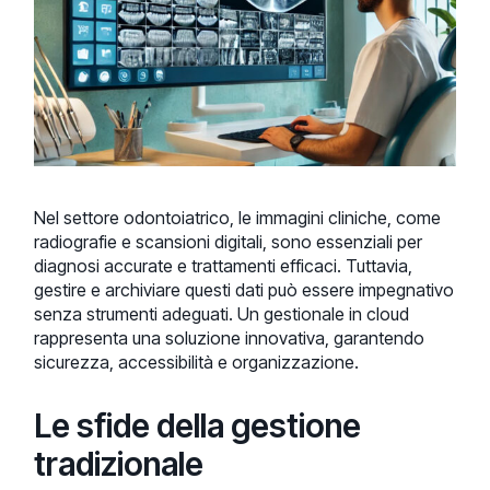
Nel settore odontoiatrico, le immagini cliniche, come
radiografie e scansioni digitali, sono essenziali per
diagnosi accurate e trattamenti efficaci. Tuttavia,
gestire e archiviare questi dati può essere impegnativo
senza strumenti adeguati. Un gestionale in cloud
rappresenta una soluzione innovativa, garantendo
sicurezza, accessibilità e organizzazione.
Le sfide della gestione
tradizionale