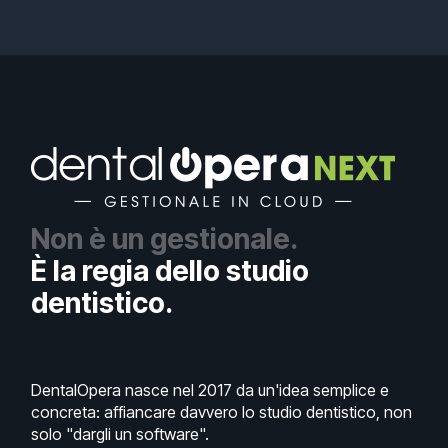
Non è un gestionale.
È la regia dello studio
dentistico.
DentalOpera nasce nel 2017 da un'idea semplice e
concreta: affiancare davvero lo studio dentistico, non
solo "dargli un software".