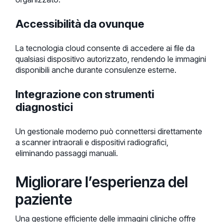
Accessibilità da ovunque
La tecnologia cloud consente di accedere ai file da
qualsiasi dispositivo autorizzato, rendendo le immagini
disponibili anche durante consulenze esterne.
Integrazione con strumenti
diagnostici
Un gestionale moderno può connettersi direttamente
a scanner intraorali e dispositivi radiografici,
eliminando passaggi manuali.
Migliorare l’esperienza del
paziente
Una gestione efficiente delle immagini cliniche offre