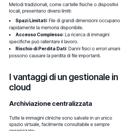
Metodi tradizionali, come cartelle fisiche o dispositivi
locali, presentano diversi limiti:
Spazi Limitati
: File di grandi dimensioni occupano
rapidamente la memoria disponibile.
Accesso Complesso
: La ricerca di immagini
specifiche può rallentare il lavoro.
Rischio di Perdita Dati
: Danni fisici o errori umani
possono causare la perdita di file importanti.
I vantaggi di un gestionale in
cloud
Archiviazione centralizzata
Tutte le immagini cliniche sono salvate in un unico
spazio virtuale, facilmente consultabile e sempre
organizzato.