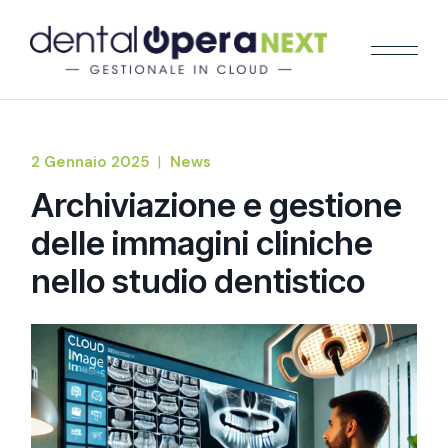
2 Gennaio 2025
News
Archiviazione e gestione
delle immagini cliniche
nello studio dentistico