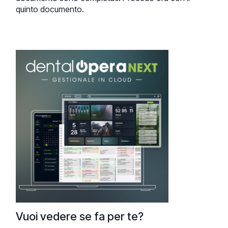
quinto documento.
Vuoi vedere se fa per te?