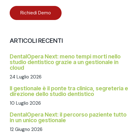
Richiedi Demo
ARTICOLI RECENTI
DentalOpera Next: meno tempi morti nello
studio dentistico grazie a un gestionale in
cloud
24 Luglio 2026
Il gestionale è il ponte tra clinica, segreteria e
direzione dello studio dentistico
10 Luglio 2026
DentalOpera Next: il percorso paziente tutto
in un unico gestionale
12 Giugno 2026