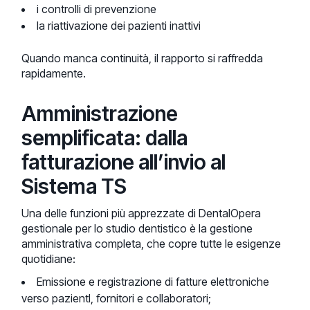
i controlli di prevenzione
la riattivazione dei pazienti inattivi
Quando manca continuità, il rapporto si raffredda
rapidamente.
Amministrazione
semplificata: dalla
fatturazione all’invio al
Sistema TS
Una delle funzioni più apprezzate di DentalOpera
gestionale per lo studio dentistico è la gestione
amministrativa completa, che copre tutte le esigenze
quotidiane:
Emissione e registrazione di fatture elettroniche
verso pazientI, fornitori e collaboratori;