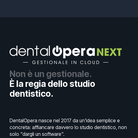
Non è un gestionale.
È la regia dello studio
dentistico.
DentalOpera nasce nel 2017 da un'idea semplice e
concreta: affiancare davvero lo studio dentistico, non
solo "dargli un software".