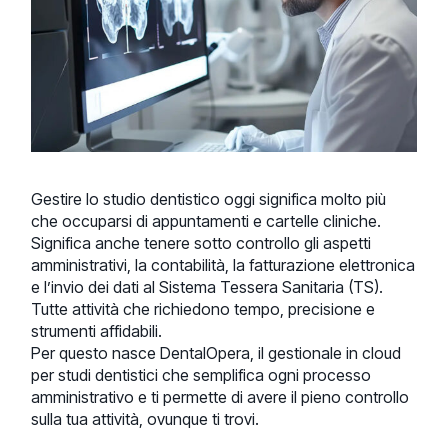
Gestire lo studio dentistico oggi significa molto più
che occuparsi di appuntamenti e cartelle cliniche.
Significa anche tenere sotto controllo gli aspetti
amministrativi, la contabilità, la fatturazione elettronica
e l’invio dei dati al Sistema Tessera Sanitaria (TS).
Tutte attività che richiedono tempo, precisione e
strumenti affidabili.
Per questo nasce DentalOpera, il gestionale in cloud
per studi dentistici che semplifica ogni processo
amministrativo e ti permette di avere il pieno controllo
sulla tua attività, ovunque ti trovi.