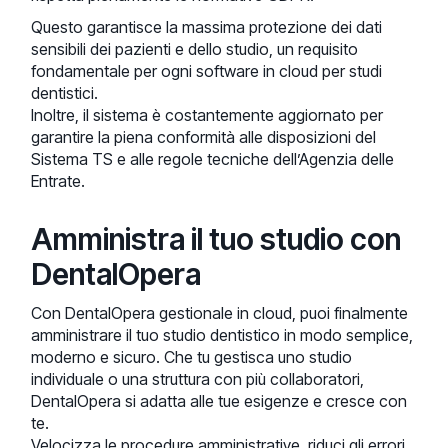
Questo garantisce la massima protezione dei dati
sensibili dei pazienti e dello studio, un requisito
fondamentale per ogni software in cloud per studi
dentistici.
Inoltre, il sistema è costantemente aggiornato per
garantire la piena conformità alle disposizioni del
Sistema TS e alle regole tecniche dell’Agenzia delle
Entrate.
Amministra il tuo studio con
DentalOpera
Con DentalOpera gestionale in cloud, puoi finalmente
amministrare il tuo studio dentistico in modo semplice,
moderno e sicuro. Che tu gestisca uno studio
individuale o una struttura con più collaboratori,
DentalOpera si adatta alle tue esigenze e cresce con
te.
Velocizza le procedure amministrative, riduci gli errori