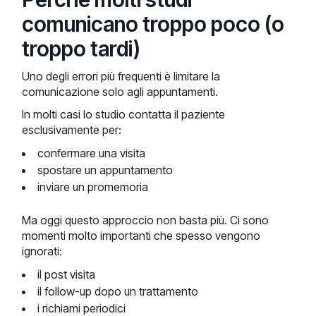
comunicano troppo poco (o
troppo tardi)
Uno degli errori più frequenti è limitare la
comunicazione solo agli appuntamenti.
In molti casi lo studio contatta il paziente
esclusivamente per:
confermare una visita
spostare un appuntamento
inviare un promemoria
Ma oggi questo approccio non basta più. Ci sono
momenti molto importanti che spesso vengono
ignorati:
il post visita
il follow-up dopo un trattamento
i richiami periodici