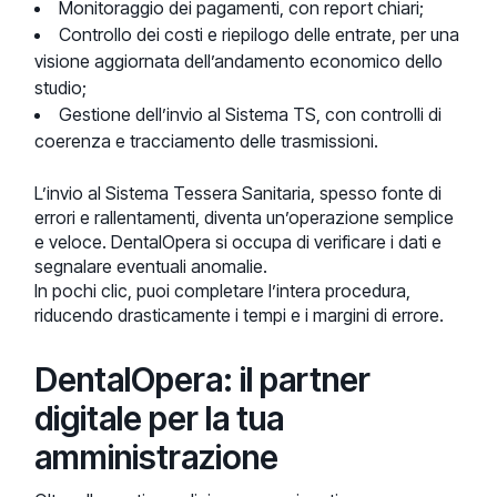
Monitoraggio dei pagamenti, con report chiari;
Controllo dei costi e riepilogo delle entrate, per una
visione aggiornata dell’andamento economico dello
studio;
Gestione dell’invio al Sistema TS, con controlli di
coerenza e tracciamento delle trasmissioni.
L’invio al Sistema Tessera Sanitaria, spesso fonte di
errori e rallentamenti, diventa un’operazione semplice
e veloce. DentalOpera si occupa di verificare i dati e
segnalare eventuali anomalie.
In pochi clic, puoi completare l’intera procedura,
riducendo drasticamente i tempi e i margini di errore.
DentalOpera: il partner
digitale per la tua
amministrazione