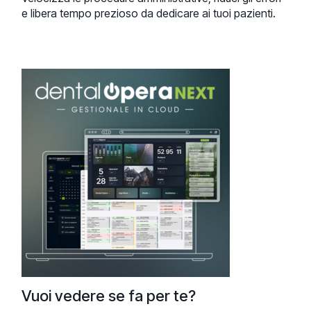
e libera tempo prezioso da dedicare ai tuoi pazienti.
Vuoi vedere se fa per te?