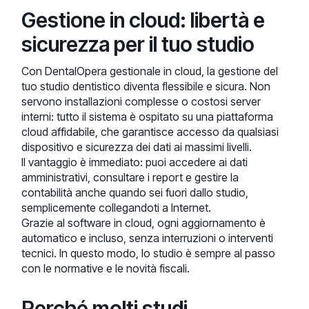
Gestione in cloud: libertà e
sicurezza per il tuo studio
Con DentalOpera gestionale in cloud, la gestione del
tuo studio dentistico diventa flessibile e sicura. Non
servono installazioni complesse o costosi server
interni: tutto il sistema è ospitato su una piattaforma
cloud affidabile, che garantisce accesso da qualsiasi
dispositivo e sicurezza dei dati ai massimi livelli.
Il vantaggio è immediato: puoi accedere ai dati
amministrativi, consultare i report e gestire la
contabilità anche quando sei fuori dallo studio,
semplicemente collegandoti a Internet.
Grazie al software in cloud, ogni aggiornamento è
automatico e incluso, senza interruzioni o interventi
tecnici. In questo modo, lo studio è sempre al passo
con le normative e le novità fiscali.
Perché molti studi