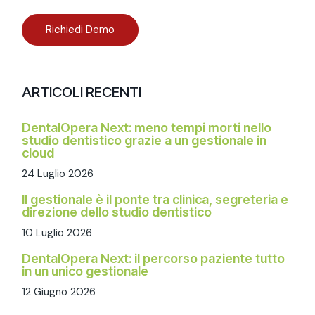
Richiedi Demo
ARTICOLI RECENTI
DentalOpera Next: meno tempi morti nello
studio dentistico grazie a un gestionale in
cloud
24 Luglio 2026
Il gestionale è il ponte tra clinica, segreteria e
direzione dello studio dentistico
10 Luglio 2026
DentalOpera Next: il percorso paziente tutto
in un unico gestionale
12 Giugno 2026