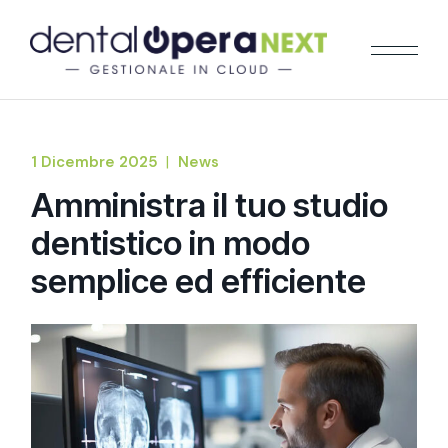
1 Dicembre 2025
News
Amministra il tuo studio
dentistico in modo
semplice ed efficiente